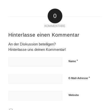
0
KOMMENTARE
Hinterlasse einen Kommentar
An der Diskussion beteiligen?
Hinterlasse uns deinen Kommentar!
*
Name
*
E-Mail-Adresse
Website