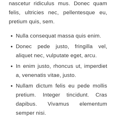
nascetur ridiculus mus. Donec quam
felis, ultricies nec, pellentesque eu,
pretium quis, sem.
Nulla consequat massa quis enim.
Donec pede justo, fringilla vel,
aliquet nec, vulputate eget, arcu.
In enim justo, rhoncus ut, imperdiet
a, venenatis vitae, justo.
Nullam dictum felis eu pede mollis
pretium. Integer tincidunt. Cras
dapibus. Vivamus elementum
semper nisi.