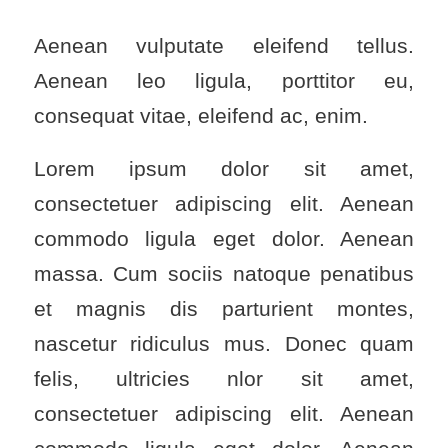
Aenean vulputate eleifend tellus.
Aenean leo ligula, porttitor eu,
consequat vitae, eleifend ac, enim.
Lorem ipsum dolor sit amet,
consectetuer adipiscing elit. Aenean
commodo ligula eget dolor. Aenean
massa. Cum sociis natoque penatibus
et magnis dis parturient montes,
nascetur ridiculus mus. Donec quam
felis, ultricies nlor sit amet,
consectetuer adipiscing elit. Aenean