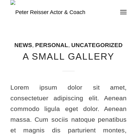
NEWS
,
PERSONAL
,
UNCATEGORIZED
A SMALL GALLERY
Lorem ipsum dolor sit amet,
consectetuer adipiscing elit. Aenean
commodo ligula eget dolor. Aenean
massa. Cum sociis natoque penatibus
et magnis dis parturient montes,