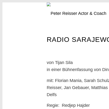
RADIO SARAJEW
von Tijan Sila
in einer Bühnenfassung von D
mit: Florian Mania, Sarah Schul
Reisser, Jan Gebauer, Matthias
Delfs
Regie: Redjep Hajder